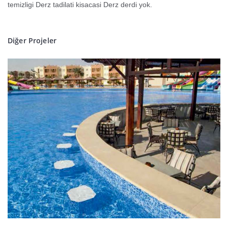
temizligi Derz tadilati kisacasi Derz derdi yok.
Diğer Projeler