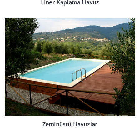
Liner Kaplama Havuz
Zeminüstü Havuzlar