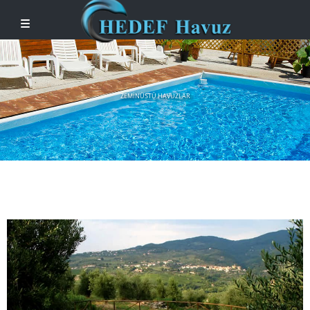
ZEMINÜSTÜ HAVUZLAR