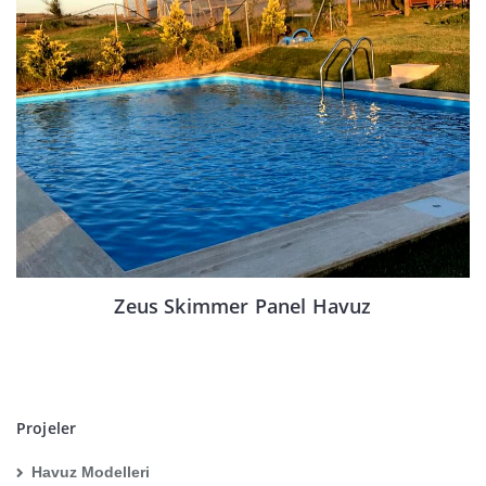
Zeus Skimmer Panel Havuz
Projeler
Havuz Modelleri