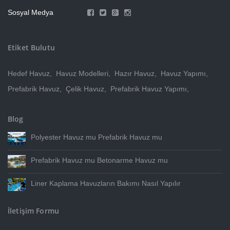
Sosyal Medya
Etiket Bulutu
Hedef Havuz
,
Havuz Modelleri
,
Hazır Havuz
,
Havuz Yapımı
,
Prefabrik Havuz
,
Çelik Havuz
,
Prefabrik Havuz Yapımı
,
Blog
Polyester Havuz mu Prefabrik Havuz mu
Prefabrik Havuz mu Betonarme Havuz mu
Liner Kaplama Havuzların Bakımı Nasıl Yapılır
İletişim Formu